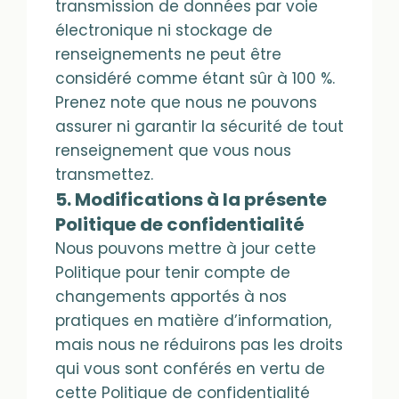
transmission de données par voie
électronique ni stockage de
renseignements ne peut être
considéré comme étant sûr à 100 %.
Prenez note que nous ne pouvons
assurer ni garantir la sécurité de tout
renseignement que vous nous
transmettez.
5. Modifications à la présente
Politique de confidentialité
Nous pouvons mettre à jour cette
Politique pour tenir compte de
changements apportés à nos
pratiques en matière d’information,
mais nous ne réduirons pas les droits
qui vous sont conférés en vertu de
cette Politique de confidentialité