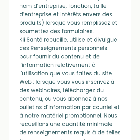
nom d’entreprise, fonction, taille
d’entreprise et intérêts envers des
produits) lorsque vous remplissez et
soumettez des formulaires.
Kii Santé recueille, utilise et divulgue
ces Renseignements personnels
pour fournir du contenu et de
l’information relativement à
l’utilisation que vous faites du site
Web : lorsque vous vous inscrivez à
des webinaires, téléchargez du
contenu, ou vous abonnez à nos
bulletins d’information par courriel et
à notre matériel promotionnel. Nous
recueillons une quantité minimale
de renseignements requis à de telles