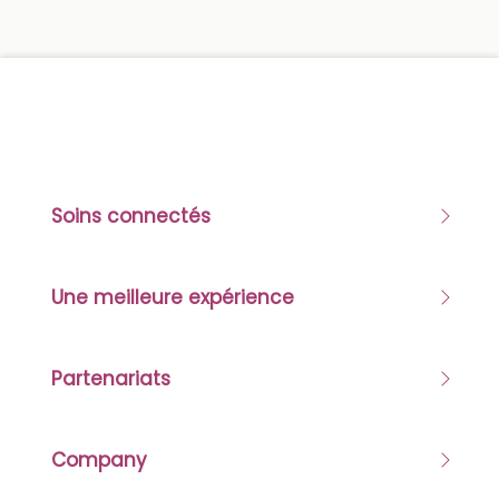
Soins connectés
Une meilleure expérience
Partenariats
Company