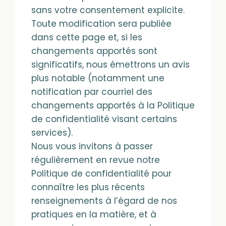
sans votre consentement explicite.
Toute modification sera publiée
dans cette page et, si les
changements apportés sont
significatifs, nous émettrons un avis
plus notable (notamment une
notification par courriel des
changements apportés à la Politique
de confidentialité visant certains
services).
Nous vous invitons à passer
régulièrement en revue notre
Politique de confidentialité pour
connaître les plus récents
renseignements à l’égard de nos
pratiques en la matière, et à