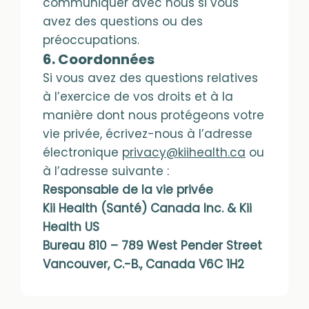
communiquer avec nous si vous
avez des questions ou des
préoccupations.
6. Coordonnées
Si vous avez des questions relatives
à l’exercice de vos droits et à la
manière dont nous protégeons votre
vie privée, écrivez-nous à l’adresse
électronique
privacy@kiihealth.ca
ou
à l’adresse suivante :
Responsable de la vie privée
Kii Health (Santé) Canada Inc. & Kii
Health US
Bureau 810 – 789 West Pender Street
Vancouver, C.-B., Canada V6C 1H2