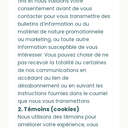
fins et nous validons votre
consentement avant de vous
contacter pour vous transmettre des
bulletins d’information ou du
matériel de nature promotionnelle
ou marketing, ou toute autre
information susceptible de vous
intéresser. Vous pouvez choisir de ne
pas recevoir la totalité ou certaines
de nos communications en
accédant au lien de
désabonnement ou en suivant les
instructions fournies dans le courriel
que nous vous transmettons.
2. Témoins (cookies)
Nous utilisons des témoins pour
améliorer votre expérience, vous