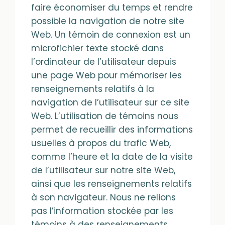
faire économiser du temps et rendre
possible la navigation de notre site
Web. Un témoin de connexion est un
microfichier texte stocké dans
l’ordinateur de l’utilisateur depuis
une page Web pour mémoriser les
renseignements relatifs à la
navigation de l’utilisateur sur ce site
Web. L’utilisation de témoins nous
permet de recueillir des informations
usuelles à propos du trafic Web,
comme l’heure et la date de la visite
de l’utilisateur sur notre site Web,
ainsi que les renseignements relatifs
à son navigateur. Nous ne relions
pas l’information stockée par les
témoins à des renseignements