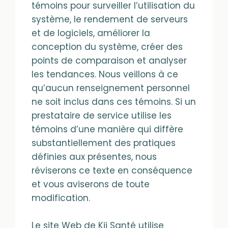
témoins pour surveiller l’utilisation du
système, le rendement de serveurs
et de logiciels, améliorer la
conception du système, créer des
points de comparaison et analyser
les tendances. Nous veillons à ce
qu’aucun renseignement personnel
ne soit inclus dans ces témoins. Si un
prestataire de service utilise les
témoins d’une manière qui diffère
substantiellement des pratiques
définies aux présentes, nous
réviserons ce texte en conséquence
et vous aviserons de toute
modification.
Le site Web de Kii Santé utilise