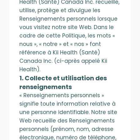
Health (Santé) Canada Inc. recueille,
utilise, protège et divulgue les
Renseignements personnels lorsque
vous visitez notre site Web. Dans le
cadre de cette Politique, les mots «
nous », « notre » et « nos » font
référence à Kii Health (Santé)
Canada Inc. (ci-après appelé Kii
Health).
1. Collecte et utilisation des
renseignements
« Renseignements personnels »
signifie toute information relative à
une personne identifiable. Notre site
Web recueille des Renseignements
personnels (prénom, nom, adresse
électronique, numéro de téléphone,