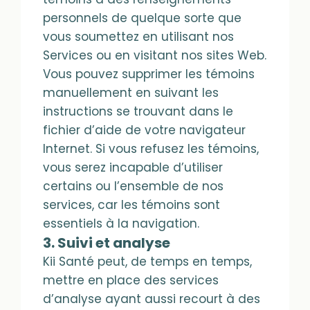
personnels de quelque sorte que
vous soumettez en utilisant nos
Services ou en visitant nos sites Web.
Vous pouvez supprimer les témoins
manuellement en suivant les
instructions se trouvant dans le
fichier d’aide de votre navigateur
Internet. Si vous refusez les témoins,
vous serez incapable d’utiliser
certains ou l’ensemble de nos
services, car les témoins sont
essentiels à la navigation.
3. Suivi et analyse
Kii Santé peut, de temps en temps,
mettre en place des services
d’analyse ayant aussi recourt à des