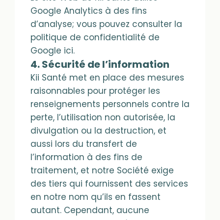
Google Analytics à des fins
d’analyse; vous pouvez consulter la
politique de confidentialité de
Google ici.
4. Sécurité de l’information
Kii Santé met en place des mesures
raisonnables pour protéger les
renseignements personnels contre la
perte, l’utilisation non autorisée, la
divulgation ou la destruction, et
aussi lors du transfert de
l’information à des fins de
traitement, et notre Société exige
des tiers qui fournissent des services
en notre nom qu’ils en fassent
autant. Cependant, aucune